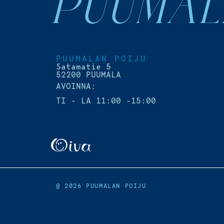
PUUMAL
PUUMALAN POIJU
Satamatie 5
52200 PUUMALA
AVOINNA:
TI - LA 11:00 -15:00
@ 2026 PUUMALAN POIJU