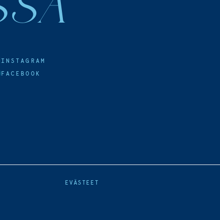
SSA
INSTAGRAM
FACEBOOK
EVÄSTEET